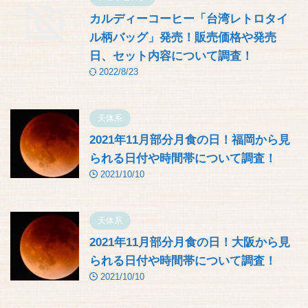
カルディーコーヒー「台湾レトロタイ
ル柄バッグ」発売！販売価格や発売
日、セット内容について調査！
2022/8/23
天体系
2021年11月部分月食の日！福岡から見
られる日付や時間帯について調査！
2021/10/10
天体系
2021年11月部分月食の日！大阪から見
られる日付や時間帯について調査！
2021/10/10