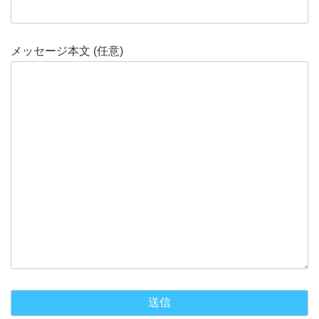
メッセージ本文 (任意)