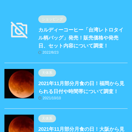
ショッピング
カルディーコーヒー「台湾レトロタイ
ル柄バッグ」発売！販売価格や発売
日、セット内容について調査！
2022/8/23
天体系
2021年11月部分月食の日！福岡から見
られる日付や時間帯について調査！
2021/10/10
天体系
2021年11月部分月食の日！大阪から見