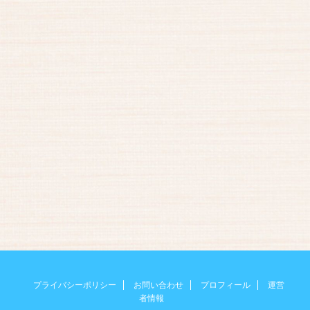
プライバシーポリシー
お問い合わせ
プロフィール
運営
者情報