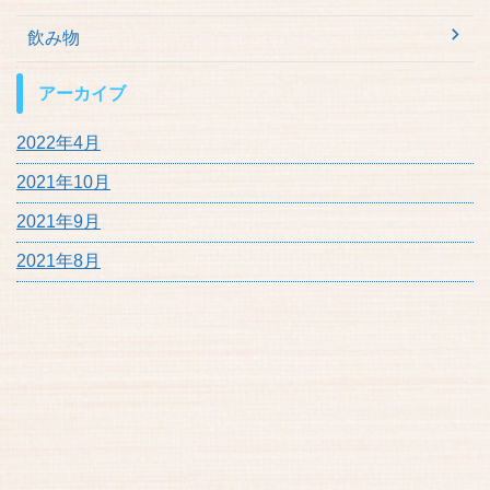
飲み物
アーカイブ
2022年4月
2021年10月
2021年9月
2021年8月