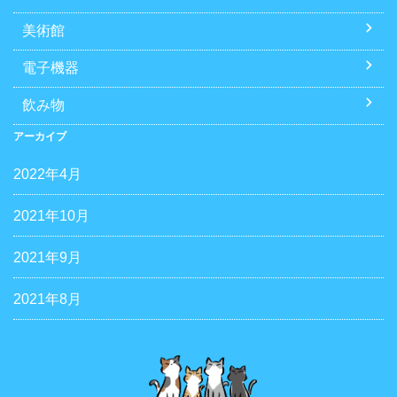
美術館
電子機器
飲み物
アーカイブ
2022年4月
2021年10月
2021年9月
2021年8月