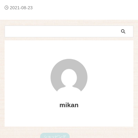
2021-08-23
mikan
ショッピング