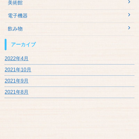
美術館
電子機器
飲み物
アーカイブ
2022年4月
2021年10月
2021年9月
2021年8月