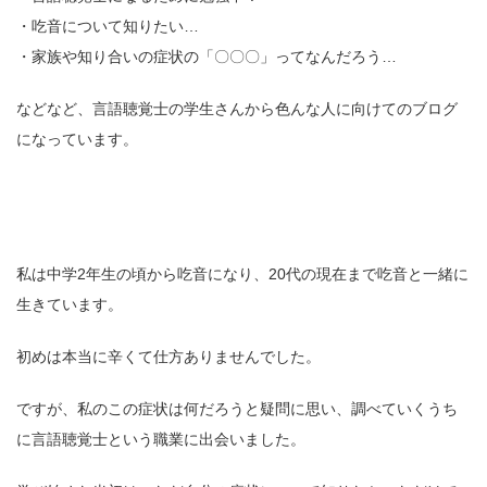
・吃音について知りたい…
・家族や知り合いの症状の「〇〇〇」ってなんだろう…
などなど、言語聴覚士の学生さんから色んな人に向けてのブログ
になっています。
私は中学2年生の頃から吃音になり、20代の現在まで吃音と一緒に
生きています。
初めは本当に辛くて仕方ありませんでした。
ですが、私のこの症状は何だろうと疑問に思い、調べていくうち
に言語聴覚士という職業に出会いました。