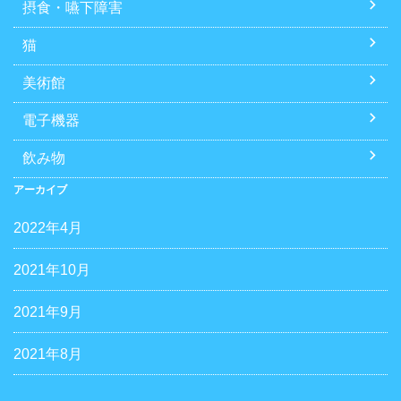
摂食・嚥下障害
猫
美術館
電子機器
飲み物
アーカイブ
2022年4月
2021年10月
2021年9月
2021年8月