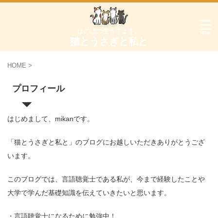
ほのぼの生きてます。
猫とうさぎと私と
HOME
>
プロフィール
はじめまして、mikanです。
「猫とうさぎと私と」のブログにお越しいただきありがとうござ
います。
このブログでは、言語聴覚士である私が、今まで経験したことや
大学で学んだ基礎知識を伝えていきたいと思います。
・言語聴覚士になるために勉強中！