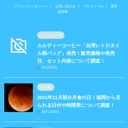
プライバシーポリシー
お問い合わせ
プロフィール
運営
者情報
ショッピング
カルディーコーヒー「台湾レトロタイ
ル柄バッグ」発売！販売価格や発売
日、セット内容について調査！
2022/8/23
天体系
2021年11月部分月食の日！福岡から見
られる日付や時間帯について調査！
2021/10/10