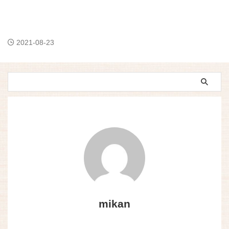
2021-08-23
mikan