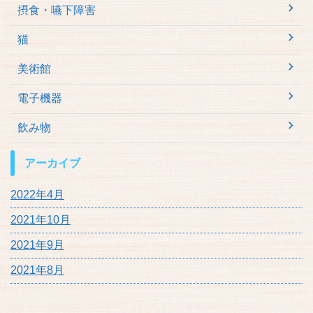
摂食・嚥下障害
猫
美術館
電子機器
飲み物
アーカイブ
2022年4月
2021年10月
2021年9月
2021年8月