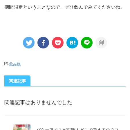
期間限定ということなので、ぜひ飲んでみてくださいね。
-
飲み物
関連記事
関連記事はありませんでした
バターアイスが再販！どこで買えるの？ス