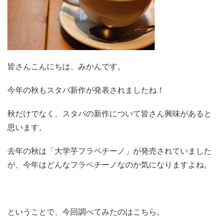
皆さんこんにちは、みかんです。
今年の秋もスタバ新作が発表されましたね！
秋だけでなく、スタバの新作について皆さん興味があると
思います。
去年の秋は「大学芋フラペチーノ」が発売されていました
が、今年はどんなフラペチーノなのか気になりますよね。
ということで、今回調べてみたのはこちら。