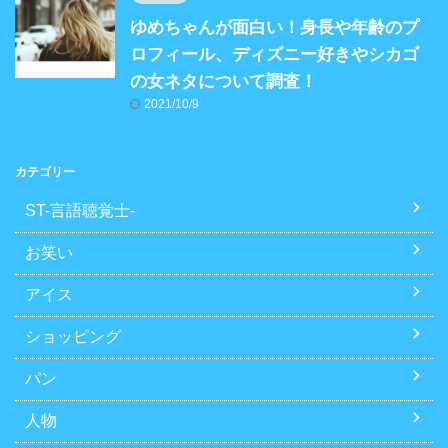
ゆめちゃんが面白い！身長や年齢のプ
ロフィール、ディズニー好きやシカゴ
の女ネタについて調査！
2021/10/9
カテゴリー
ST-言語聴覚士-
お笑い
アイス
ショッピング
パン
人物