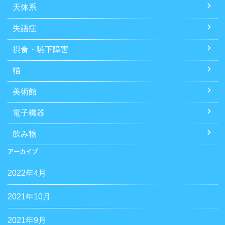
天体系
失語症
摂食・嚥下障害
猫
美術館
電子機器
飲み物
アーカイブ
2022年4月
2021年10月
2021年9月