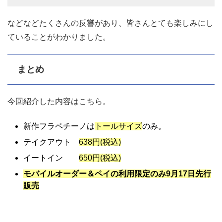
などなどたくさんの反響があり、皆さんとても楽しみにし
ていることがわかりました。
まとめ
今回紹介した内容はこちら。
新作フラペチーノは
トールサイズ
のみ。
テイクアウト
638円(税込)
イートイン
650円(税込)
モバイルオーダー＆ペイの利用限定のみ9月17日先行
販売