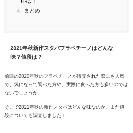
応は？
4.
まとめ
2021年秋新作スタバフラペチーノはどんな
味？値段は？
前回の2020年秋のフラペチーノが販売された際にも人気
で、気になって調べた方や、実際に食べた方も多いのでは
ないでしょうか。
そこで2021年秋の新作スタバはどんな味なのか、また値
段についても調査しました！