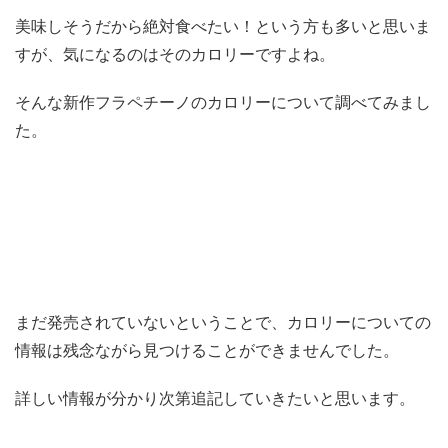
美味しそうだから絶対食べたい！という方も多いと思いま
すが、気になるのはそのカロリーですよね。
そんな新作フラペチーノのカロリーについて調べてみまし
た。
まだ発売されていないということで、カロリーについての
情報は残念ながら見つけることができませんでした。
詳しい情報が分かり次第追記していきたいと思います。