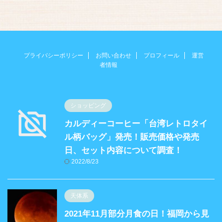
プライバシーポリシー
お問い合わせ
プロフィール
運営
者情報
ショッピング
カルディーコーヒー「台湾レトロタイ
ル柄バッグ」発売！販売価格や発売
日、セット内容について調査！
2022/8/23
天体系
2021年11月部分月食の日！福岡から見