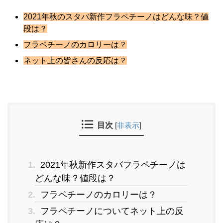
2021年秋のスタバ新作フラペチーノはどんな味？値
段は？
フラペチーノのカロリーは？
ネット上の皆さんの反応は？
目次
[
非表示
]
1.
2021年秋新作スタバフラペチーノは
どんな味？値段は？
2.
フラペチーノのカロリーは？
3.
フラペチーノについてネット上の反