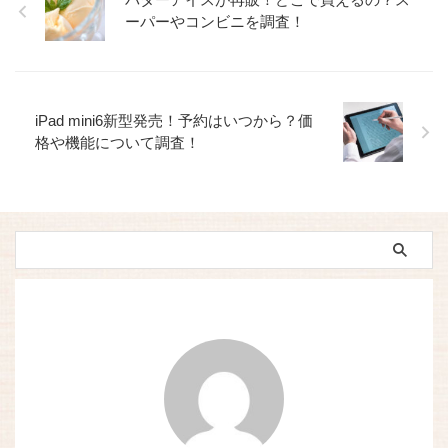
ーパーやコンビニを調査！
iPad mini6新型発売！予約はいつから？価
格や機能について調査！