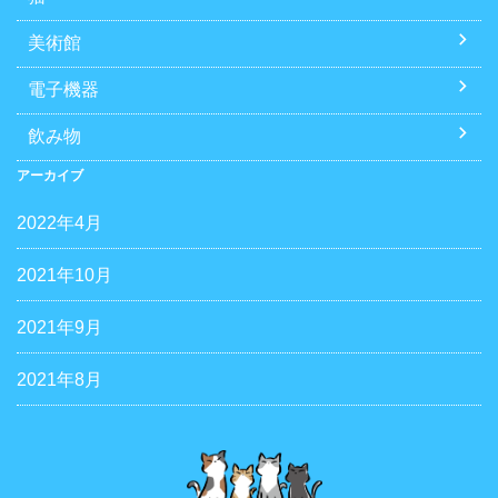
美術館
電子機器
飲み物
アーカイブ
2022年4月
2021年10月
2021年9月
2021年8月