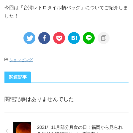
今回は「台湾レトロタイル柄バッグ」についてご紹介しま
した！
-
ショッピング
関連記事
関連記事はありませんでした
2021年11月部分月食の日！福岡から見られ