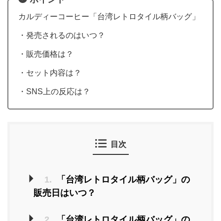
カルディーコーヒー「台湾レトロタイル柄バッグ」
・発売されるのはいつ？
・販売価格は？
・セット内容は？
・SNS上の反応は？
目次
1.
「台湾レトロタイル柄バッグ」の
販売日はいつ？
2.
「台湾レトロタイル柄バッグ」の