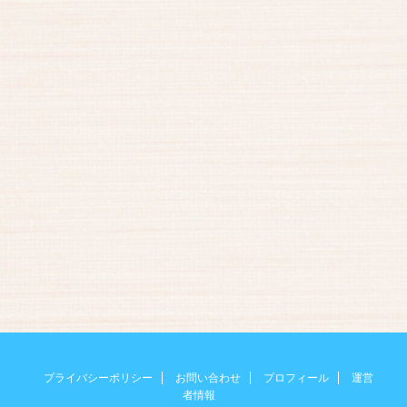
プライバシーポリシー
お問い合わせ
プロフィール
運営
者情報