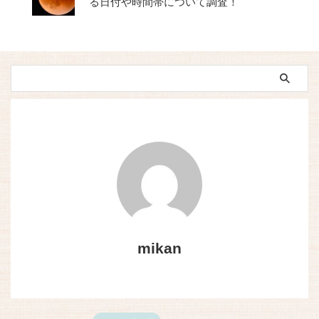
る日付や時間帯について調査！
mikan