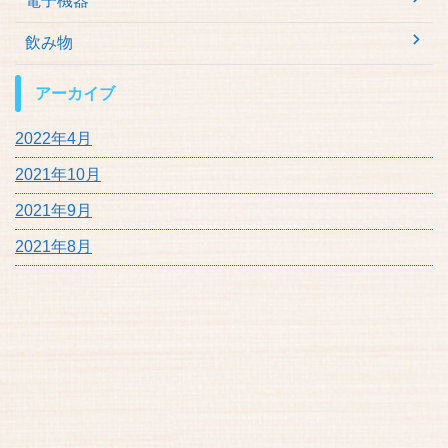
電子機器
飲み物
アーカイブ
2022年4月
2021年10月
2021年9月
2021年8月