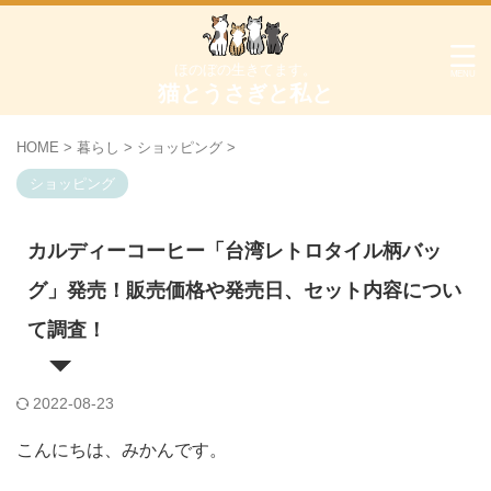
ほのぼの生きてます。
猫とうさぎと私と
HOME
>
暮らし
>
ショッピング
>
ショッピング
カルディーコーヒー「台湾レトロタイル柄バッ
グ」発売！販売価格や発売日、セット内容につい
て調査！
2022-08-23
こんにちは、みかんです。