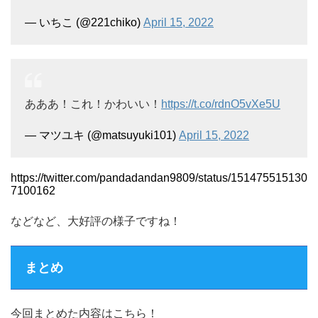
— いちこ (@221chiko)
April 15, 2022
あああ！これ！かわいい！
https://t.co/rdnO5vXe5U
— マツユキ (@matsuyuki101)
April 15, 2022
https://twitter.com/pandadandan9809/status/151475515130
7100162
などなど、大好評の様子ですね！
まとめ
今回まとめた内容はこちら！