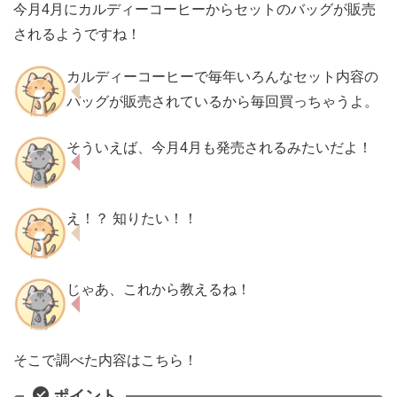
今月4月にカルディーコーヒーからセットのバッグが販売
されるようですね！
カルディーコーヒーで毎年いろんなセット内容の
バッグが販売されているから毎回買っちゃうよ。
そういえば、今月4月も発売されるみたいだよ！
え！？ 知りたい！！
じゃあ、これから教えるね！
そこで調べた内容はこちら！
ポイント