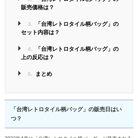
販売価格は？
3.
「台湾レトロタイル柄バッグ」の
セット内容は？
4.
「台湾レトロタイル柄バッグ」の
上の反応は？
5.
まとめ
「台湾レトロタイル柄バッグ」の販売日はい
つ？