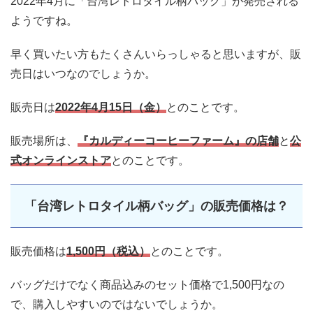
2022年4月に「台湾レトロタイル柄バッグ」が発売される
ようですね。
早く買いたい方もたくさんいらっしゃると思いますが、販
売日はいつなのでしょうか。
販売日は
2022年4月15日（金）
とのことです。
販売場所は、
『カルディーコーヒーファーム』の店舗
と
公
式オンラインストア
とのことです。
「台湾レトロタイル柄バッグ」の販売価格は？
販売価格は
1,500円（税込）
とのことです。
バッグだけでなく商品込みのセット価格で1,500円なの
で、購入しやすいのではないでしょうか。